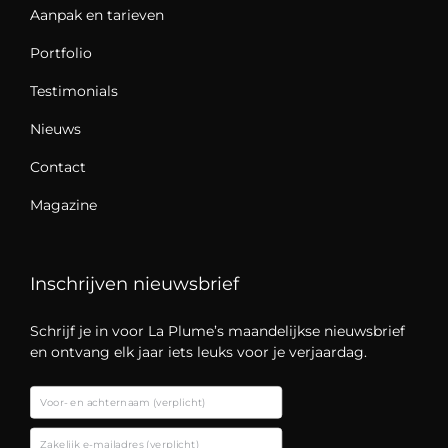
Aanpak en tarieven
Portfolio
Testimonials
Nieuws
Contact
Magazine
Inschrijven nieuwsbrief
Schrijf je in voor La Plume’s maandelijkse nieuwsbrief
en ontvang elk jaar iets leuks voor je verjaardag.