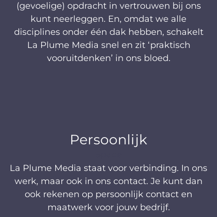
(gevoelige) opdracht in vertrouwen bij ons
kunt neerleggen. En, omdat we alle
disciplines onder één dak hebben, schakelt
La Plume Media snel en zit ‘praktisch
vooruitdenken’ in ons bloed.
Persoonlijk
Space
La Plume Media staat voor verbinding. In ons
werk, maar ook in ons contact. Je kunt dan
ook rekenen op persoonlijk contact en
maatwerk voor jouw bedrijf.