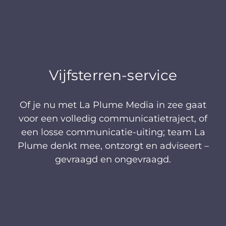
Vijfsterren-service
Space
Of je nu met La Plume Media in zee gaat
voor een volledig communicatietraject, of
een losse communicatie-uiting; team La
Plume denkt mee, ontzorgt en adviseert –
gevraagd en ongevraagd.