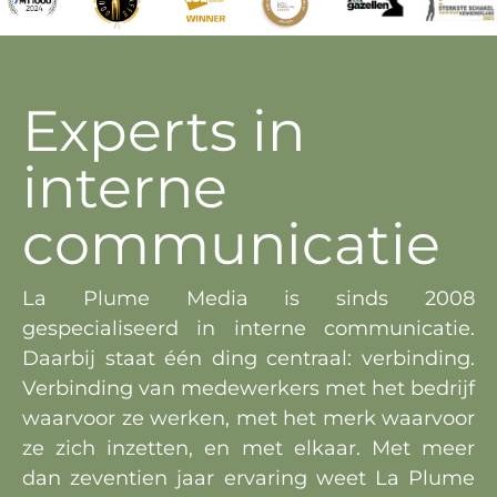
Experts in
interne
communicatie
La Plume Media is sinds 2008
gespecialiseerd in interne communicatie.
Daarbij staat één ding centraal: verbinding.
Verbinding van medewerkers met het bedrijf
waarvoor ze werken, met het merk waarvoor
ze zich inzetten, en met elkaar. Met meer
dan zeventien jaar ervaring weet La Plume