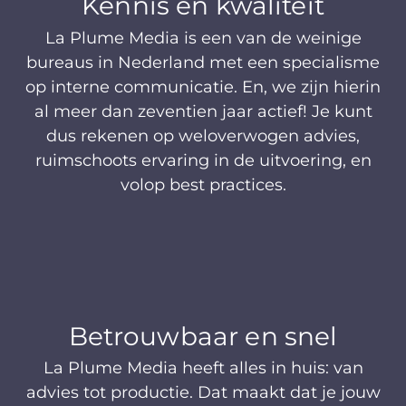
Kennis en kwaliteit
La Plume Media is een van de weinige
bureaus in Nederland met een specialisme
op interne communicatie. En, we zijn hierin
al meer dan zeventien jaar actief! Je kunt
dus rekenen op weloverwogen advies,
ruimschoots ervaring in de uitvoering, en
volop best practices.
Betrouwbaar en snel
La Plume Media heeft alles in huis: van
advies tot productie. Dat maakt dat je jouw