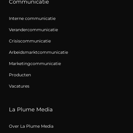
Communicatie
Interne communicatie
Verandercommunicatie
Crisiscommunicatie
Arbeidsmarktcommunicatie
Marketingcommunicatie
Producten
Vacatures
La Plume Media
Over La Plume Media