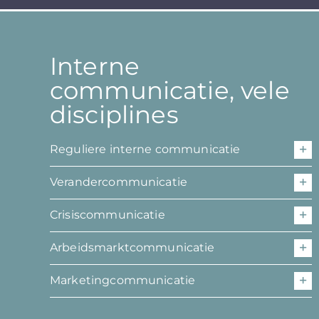
Interne
communicatie, vele
disciplines
Reguliere interne communicatie
Verandercommunicatie
Crisiscommunicatie
Arbeidsmarktcommunicatie
Marketingcommunicatie