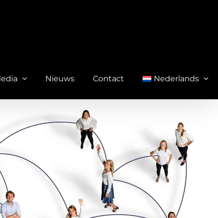
Media
Nieuws
Contact
Nederlands