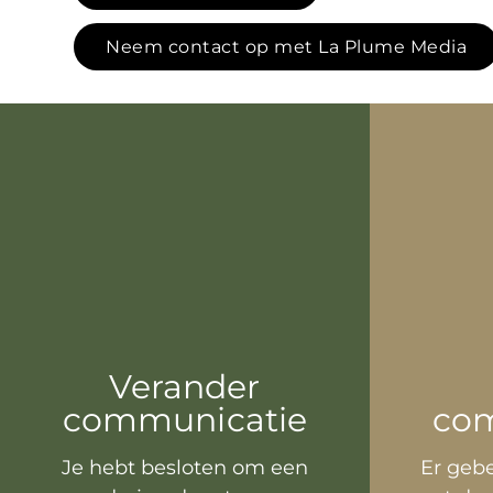
Neem contact op met La Plume Media
Verander
communicatie
co
Je hebt besloten om een
Er gebe