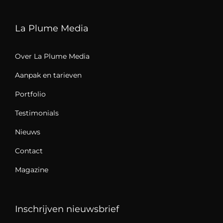
La Plume Media
Over La Plume Media
Aanpak en tarieven
Portfolio
Testimonials
Nieuws
Contact
Magazine
Inschrijven nieuwsbrief