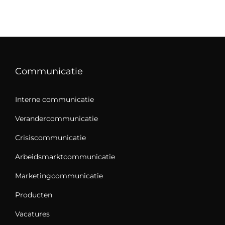
Communicatie
Interne communicatie
Verandercommunicatie
Crisiscommunicatie
Arbeidsmarktcommunicatie
Marketingcommunicatie
Producten
Vacatures