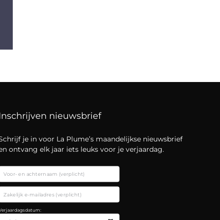
Inschrijven nieuwsbrief
Schrijf je in voor La Plume’s maandelijkse nieuwsbrief
en ontvang elk jaar iets leuks voor je verjaardag.
Verjaardagsdatum: