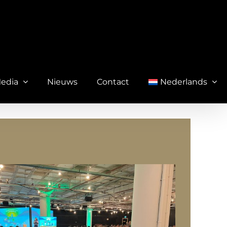
Media
Nieuws
Contact
Nederlands