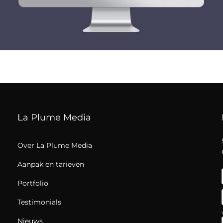
La Plume Media
Over La Plume Media
Aanpak en tarieven
Portfolio
Testimonials
Nieuws