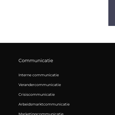
Communicatie
Interne communicatie
Verandercommunicatie
Crisiscommunicatie
Arbeidsmarktcommunicatie
Marketingcommunicatie